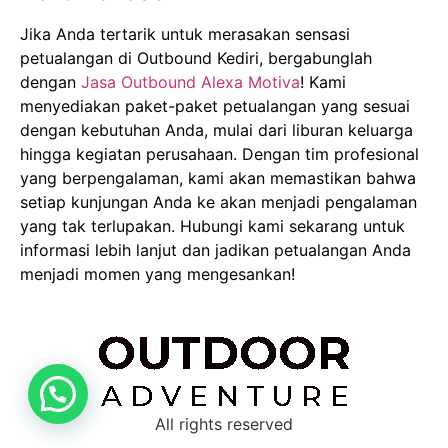
Jika Anda tertarik untuk merasakan sensasi
petualangan di Outbound Kediri, bergabunglah
dengan
Jasa Outbound Alexa Motiva
! Kami
menyediakan paket-paket petualangan yang sesuai
dengan kebutuhan Anda, mulai dari liburan keluarga
hingga kegiatan perusahaan. Dengan tim profesional
yang berpengalaman, kami akan memastikan bahwa
setiap kunjungan Anda ke akan menjadi pengalaman
yang tak terlupakan. Hubungi kami sekarang untuk
informasi lebih lanjut dan jadikan petualangan Anda
menjadi momen yang mengesankan!
All rights reserved