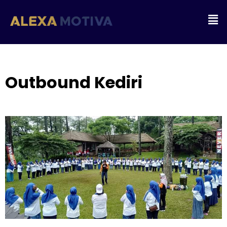
Outbound Kediri