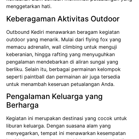
menggetarkan hati.
Keberagaman Aktivitas Outdoor
Outbound Kediri menawarkan beragam kegiatan
outdoor yang menarik. Mulai dari flying fox yang
memacu adrenalin, wall climbing untuk menguji
keberanian, hingga rafting yang menyuguhkan
pengalaman mendebarkan di aliran sungai yang
berliku. Selain itu, berbagai permainan kelompok
seperti paintball dan permainan air juga tersedia
untuk menambah keseruan petualangan Anda.
Pengalaman Keluarga yang
Berharga
Kegiatan ini merupakan destinasi yang cocok untuk
liburan keluarga. Dengan suasana alam yang
menyegarkan, tempat ini menawarkan kesempatan